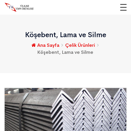
Köşebent, Lama ve Silme
Ana Sayfa
Çelik Ürünleri
Köşebent, Lama ve Silme