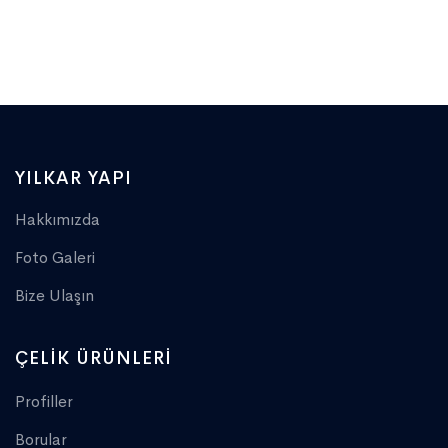
YILKAR YAPI
Hakkımızda
Foto Galeri
Bize Ulaşın
ÇELIK ÜRÜNLERI
Profiller
Borular