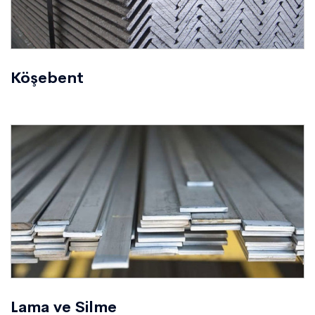
Köşebent
Lama ve Silme