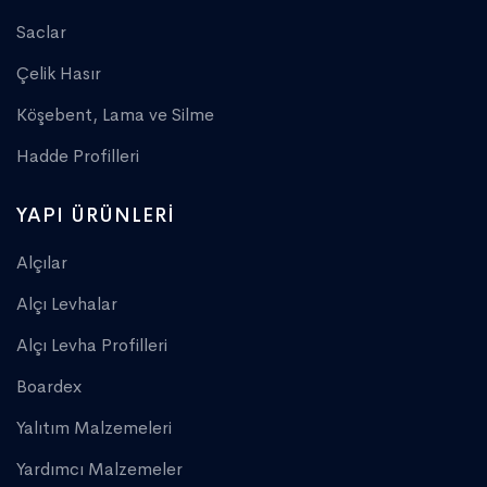
Saclar
Çelik Hasır
Köşebent, Lama ve Silme
Hadde Profilleri
YAPI ÜRÜNLERI
Alçılar
Alçı Levhalar
Alçı Levha Profilleri
Boardex
Yalıtım Malzemeleri
Yardımcı Malzemeler